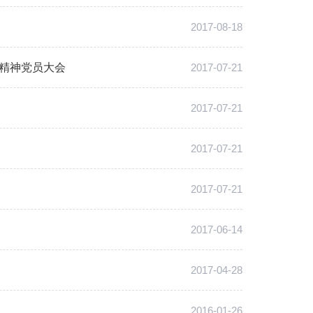
2017-08-18
精神党员大会
2017-07-21
2017-07-21
2017-07-21
2017-07-21
2017-06-14
2017-04-28
2016-01-26