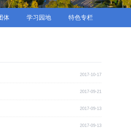
团体
学习园地
特色专栏
2017-10-17
2017-09-21
2017-09-13
2017-09-13