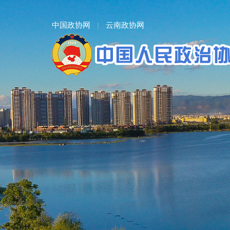
中国政协网
云南政协网
|