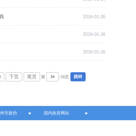
兵
2016-01-26
2016-01-26
2016-01-26
8
下页
尾页
跳转
第
/38页
各州市政协
国内政府网站