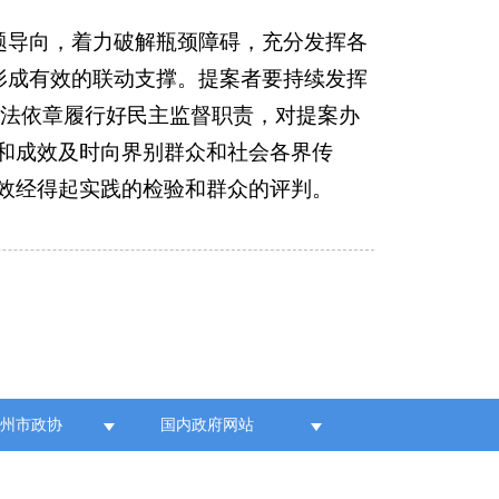
题导向，着力破解瓶颈障碍，充分发挥各
形成有效的联动支撑。提案者要持续发挥
依法依章履行好民主监督职责，对提案办
和成效及时向界别群众和社会各界传
效经得起实践的检验和群众的评判。
各州市政协
国内政府网站