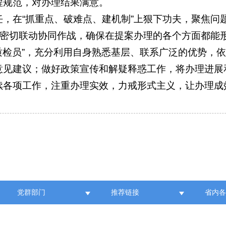
程规范，对办理结果满意。
，在“抓重点、破难点、建机制”上狠下功夫，聚焦问
，密切联动协同作战，确保在提案办理的各个方面都能
“质检员”，充分利用自身熟悉基层、联系广泛的优势，
意见建议；做好政策宣传和解疑释惑工作，将办理进展
续各项工作，注重办理实效，力戒形式主义，让办理成
党群部门
推荐链接
省内