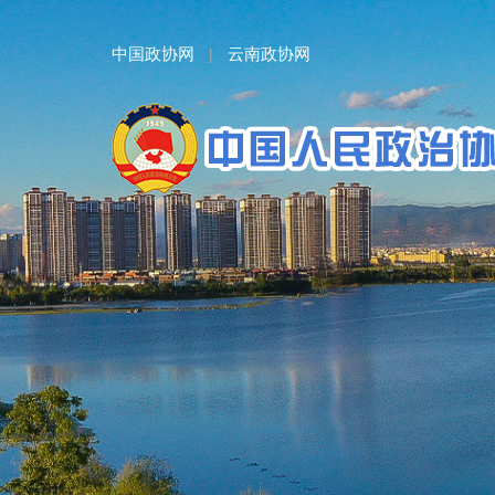
中国政协网
云南政协网
|