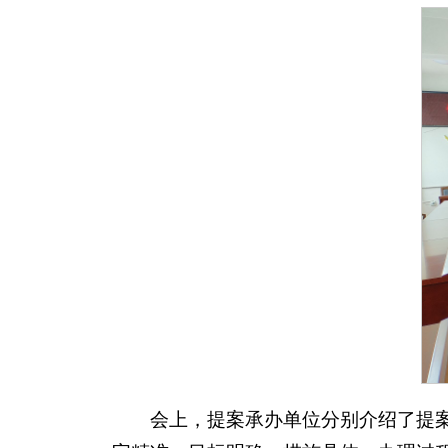
会上，提案承办单位分别介绍了提