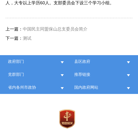
人，大专以上学历60人。支部委员会下设三个学习小组。
上一篇：
中国民主同盟保山总支委员会简介
下一篇：
测试
政府部门
县区政府
党群部门
推荐链接
省内各州市政协
国内政府网站