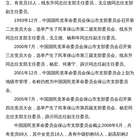
立。有党员15人，线东升同志任支部主任委员，戈立德同志任支部
副主任委员。
1993年12月，中国国民党革命委员会保山市支部委员会召开第
二次党员大会，选举产生了民革保山市第二届支部委员会。线东升
同志任支部主任委员，戈立德、杨和年同志任副主任委员。
2000年7月，中国国民党革命委员会保山市支部委员会召开第
三次党员大会，选举产生了民革保山市第三届支部委员会。线东升
同志任支部主任委员，杨宏、何康宁、薜沂同志任副主任委员。
2001年12月，中国国民党革命委员会保山市支部委员会上划为
地级市管理，名称仍然为中国国民党革命委员会保山市支部委员
会。
2005年7月，中国国民党革命委员会保山市支部委员会召开第
四次党员大会，选举产生了民革保山市第四届支部委员会。杨宏同
志任支部主任委员，薜沂同志任副主任委员。
中国国民党革命委员会保山市支部委员会截止2008年5月，共
有党员68人，其中女党员18人，具有中级职称55人，副高职称2