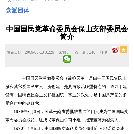
党派团体
中国国民党革命委员会保山支部委员会
简介
发布日期：2009-03-13 01:29
来源：
点击量：
140
打印
中国国民党革命委员会（简称民革）是由中国国民党民主
派和其它爱国民主人士所创建，是具有政治联盟特点的、致力于建
设有中国特色社会主义和祖国统一事业的政党，是中国共产党的多
党合作中的参政党。
1989年6月3日，民革云南省委批准董沛等四人成为中国国民党
革命委员会成员，组成民革保山学习小组，指定董沛为召集人。
1990年4月5日，中国国民党革命委员会保山市支部委员会成