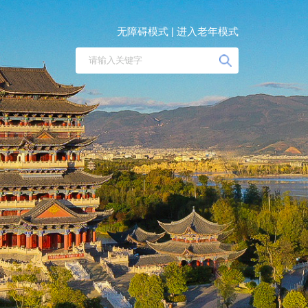
无障碍模式 |
进入老年模式