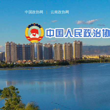
中国政协网
云南政协网
|