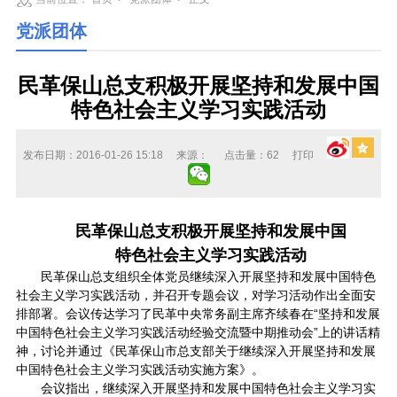
党派团体
民革保山总支积极开展坚持和发展中国
特色社会主义学习实践活动
发布日期：2016-01-26 15:18
来源：
点击量：
62
打印
民革保山总支积极开展坚持和发展中国
特色社会主义学习实践活动
民革保山总支组织全体党员继续深入开展坚持和发展中国特色
社会主义学习实践活动，并召开专题会议，对学习活动作出全面安
排部署。会议传达学习了民革中央常务副主席齐续春在“坚持和发展
中国特色社会主义学习实践活动经验交流暨中期推动会”上的讲话精
神，讨论并通过《民革保山市总支部关于继续深入开展坚持和发展
中国特色社会主义学习实践活动实施方案》。
会议指出，继续深入开展坚持和发展中国特色社会主义学习实