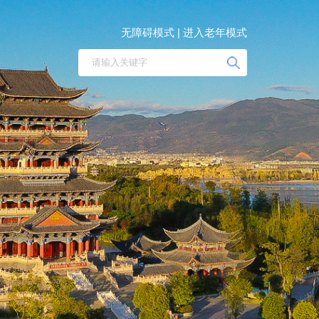
无障碍模式 |
进入老年模式