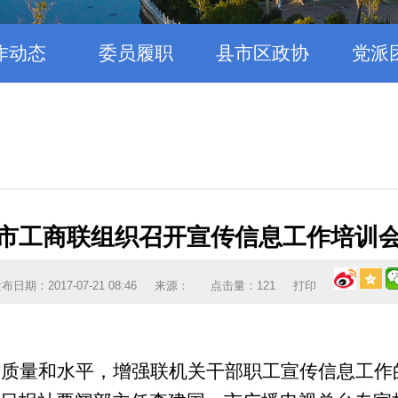
作动态
委员履职
县市区政协
党派
市工商联组织召开宣传信息工作培训
布日期：2017-07-21 08:46
来源：
点击量：
121
打印
作质量和水平，增强联机关干部职工宣传信息工作