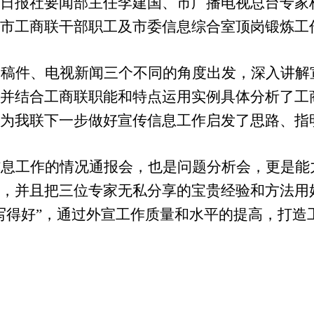
山日报社要闻部主任李建国、市广播电视总台专家
、市工商联干部职工及市委信息综合室顶岗锻炼工
闻稿件、电视新闻三个不同的角度出发，深入讲解
，并结合工商联职能和特点运用实例具体分析了工
，为我联下一步做好宣传信息工作启发了思路、指
信息工作的情况通报会，也是问题分析会，更是能
透，并且把三位专家无私分享的宝贵经验和方法用
写得好”，通过外宣工作质量和水平的提高，打造