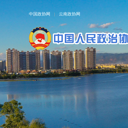
中国政协网
云南政协网
|