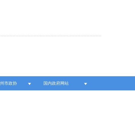
各州市政协
国内政府网站