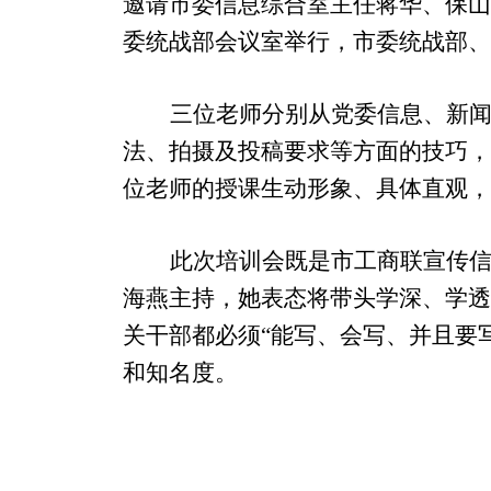
邀请市委信息综合室主任蒋华、保
委统战部会议室举行，市委统战部
三位老师分别从党委信息、新
法、拍摄及投稿要求等方面的技巧
位老师的授课生动形象、具体直观
此次培训会既是市工商联宣传
海燕主持，她表态将带头学深、学
关干部都必须“能写、会写、并且要
和知名度。