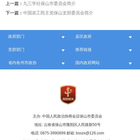
上一篇：
九三学社保山市委员会简介
下一篇：
中国农工民主党保山支部委员会简介
政府部门
县区政府
党群部门
推荐链接
省内各州市政协
国内政府网站
主办: 中国人民政治协商会议保山市委员会
地址: 云南省保山市隆阳区人民路新50号
电话: 0875-3990899 邮箱: bsszx@126.com