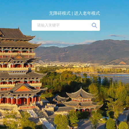
无障碍模式 |
进入老年模式