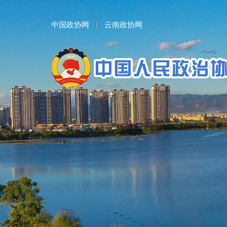
中国政协网
云南政协网
|