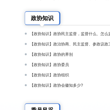
政协知识
【政协知识】政协民主监督，监督什么、怎么
【政协知识】政治协商、民主监督、参政议政三项
【政协知识】政协的界别
【政协知识】政协委员
【政协知识】政协组织
【政协知识】政协会徽知多少?