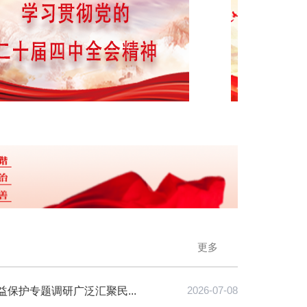
更多
保护专题调研广泛汇聚民...
2026-07-08