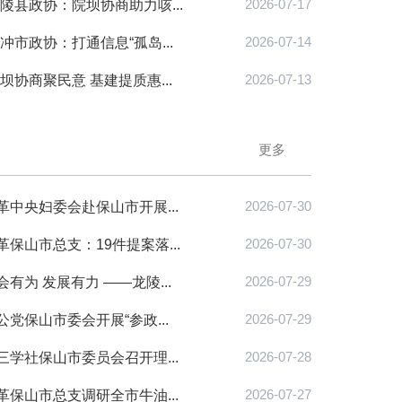
陵县政协：院坝协商助力咳...
2026-07-17
市政协：打通信息“孤岛...
2026-07-14
协商聚民意 基建提质惠...
2026-07-13
更多
中央妇委会赴保山市开展...
2026-07-30
保山市总支：19件提案落...
2026-07-30
为 发展有力 ——龙陵...
2026-07-29
党保山市委会开展“参政...
2026-07-29
学社保山市委员会召开理...
2026-07-28
保山市总支调研全市牛油...
2026-07-27