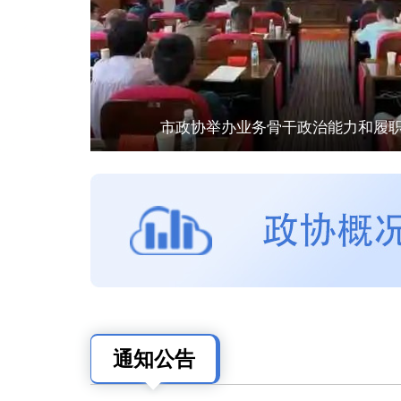
市政协举办业务骨干政治能力和履
...
通知公告