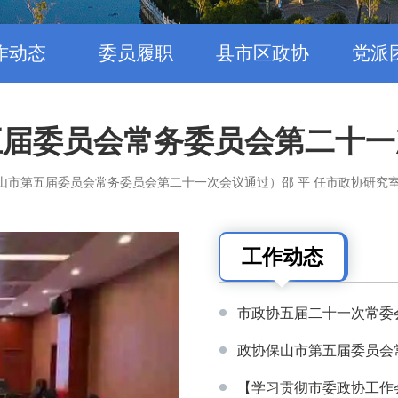
作动态
委员履职
县市区政协
党派
五届委员会常务委员会第二十一
保山市第五届委员会常务委员会第二十一次会议通过）邵 平 任市政协研究室
工作动态
市政协五届二十一次常委
政协保山市第五届委员会常
【学习贯彻市委政协工作会