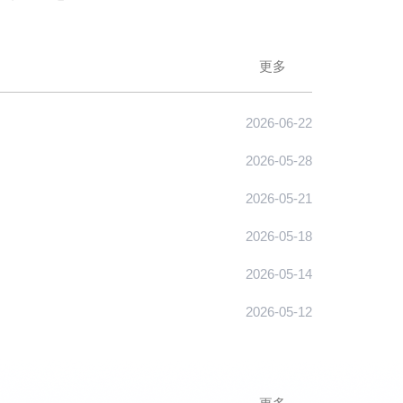
更多
2026-06-22
2026-05-28
2026-05-21
2026-05-18
2026-05-14
2026-05-12