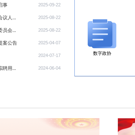
启事
2025-09-22
人...
2025-08-22
会...
2025-08-22
提案公告
2025-04-07
数字政协
2024-07-17
用...
2024-06-04