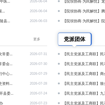
医...
2026-06-04
【院坝协商·为民解忧】龙
..
2026-06-04
【院坝协商·为民解忧】腾冲
县...
2026-06-03
【院坝协商·为民解忧】院坝
党派团体
更多
委...
2026-07-31
【民主党派及工商联】民革
会...
2026-07-30
【民主党派及工商联】民革
心...
2026-07-29
【民主党派及工商联】商会有
料...
2026-07-28
【民主党派及工商联】致公
县委...
2026-07-24
【民主党派及工商联】九三
办
2026-07-23
【民主党派及工商联】民革