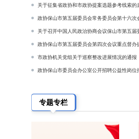
关于征集省政协和市政协提案选题参考线索的
政协保山市第五届委员会常务委员会第十六次会议
关于召开中国人民政治协商会议保山市第五届委员
政协保山市第五届委员会第四次会议重点督办
市政协机关党组关于巡察整改进展情况的通报
政协保山市委员会办公室公开招聘公益性岗位拟聘
专题专栏