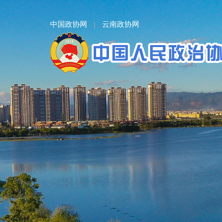
中国政协网
云南政协网
|